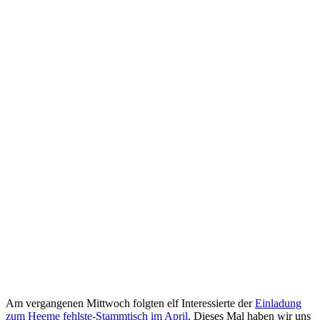
Am vergangenen Mittwoch folgten elf Interessierte der
Einladung
zum Heeme fehlste-Stammtisch im April
. Dieses Mal haben wir uns