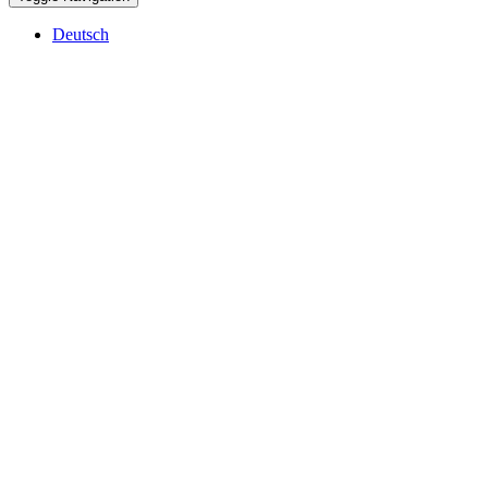
Deutsch