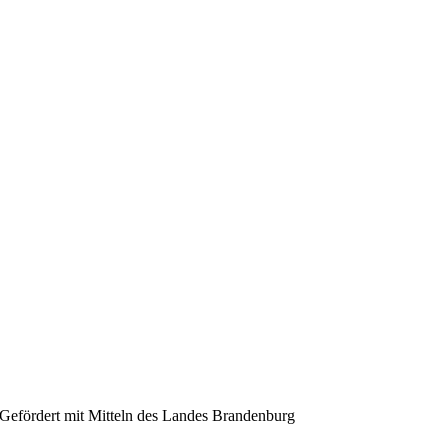
Gefördert mit Mitteln des Landes Brandenburg