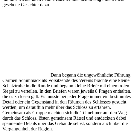
gesehene Gesichter dazu.
Dann begann die ungewöhnliche Führung:
Carmen Schimmack als Vorsitzende des Vereins brachte eine kleine
Schatztruhe in die Runde und begann kleine Briefe mit einem roten
Siegel zu verteilen. In den Briefen waren jeweils 8 Fragen enthalten,
die es zu lösen galt. Es musste bei jeder Frage immer ein bestimmtes
Detail oder ein Gegenstand in den Räumen des Schlosses gesucht
werden, um daraufhin mehr über das Schloss zu erfahren.
Gemeinsam als Gruppe machten sich die Teilnehmer auf den Weg
durch das Schloss, lösten gemeinsam Rätsel und entdeckten dabei
spannende Details über das Gebäude selbst, sondern auch über die
Vergangenheit der Region.