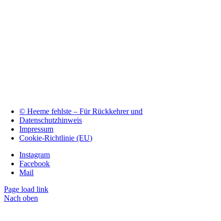
© Heeme fehlste – Für Rückkehrer und
Datenschutzhinweis
Impressum
Cookie-Richtlinie (EU)
Instagram
Facebook
Mail
Page load link
Nach oben