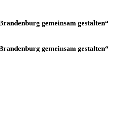
Brandenburg gemeinsam gestalten“
Brandenburg gemeinsam gestalten“