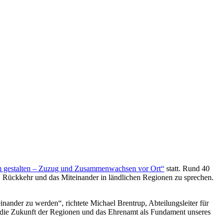
 gestalten – Zuzug und Zusammenwachsen vor Ort“
statt. Rund 40
ückkehr und das Miteinander in ländlichen Regionen zu sprechen.
inander zu werden“, richtete Michael Brentrup, Abteilungsleiter für
r die Zukunft der Regionen und das Ehrenamt als Fundament unseres