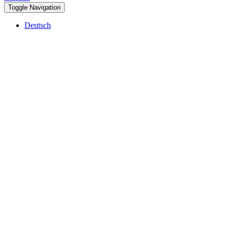
Toggle Navigation
Deutsch