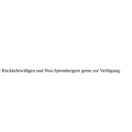
ir Rückkehrwilligen und Neu-Sprembergern gerne zur Verfügung.