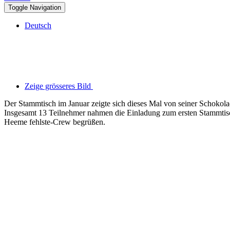
Toggle Navigation
Deutsch
Zeige grösseres Bild
Der Stammtisch im Januar zeigte sich dieses Mal von seiner Schokolad
Insgesamt 13 Teilnehmer nahmen die Einladung zum ersten Stammtisch
Heeme fehlste-Crew begrüßen.