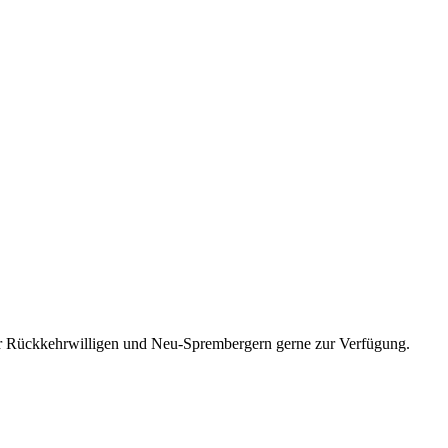
ir Rückkehrwilligen und Neu-Sprembergern gerne zur Verfügung.