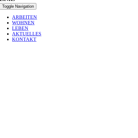
Toggle Navigation
ARBEITEN
WOHNEN
LEBEN
AKTUELLES
KONTAKT