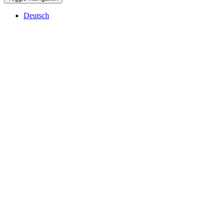
Deutsch