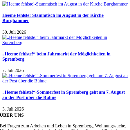
Heeme fehlste!-Stammtisch im August in der Kirche
Burghammer
30. Juli 2026
„Heeme fehlste!“ beim Jahrmarkt der Möglichkeiten in
Spremberg
7. Juli 2026
„Heeme fehlste!“-Sommerfest in Spremberg geht am 7. August
an der Post über die Bühne
3. Juli 2026
ÜBER UNS
Bei Fragen zum Arbeiten und Leben in Spremberg, Wohnungssuche,