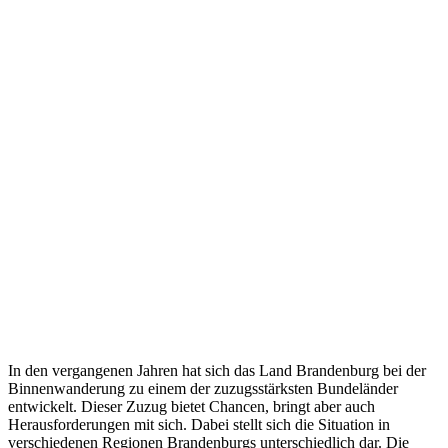
In den vergangenen Jahren hat sich das Land Brandenburg bei der
Binnenwanderung zu einem der zuzugsstärksten Bundeländer
entwickelt. Dieser Zuzug bietet Chancen, bringt aber auch
Herausforderungen mit sich. Dabei stellt sich die Situation in
verschiedenen Regionen Brandenburgs unterschiedlich dar. Die