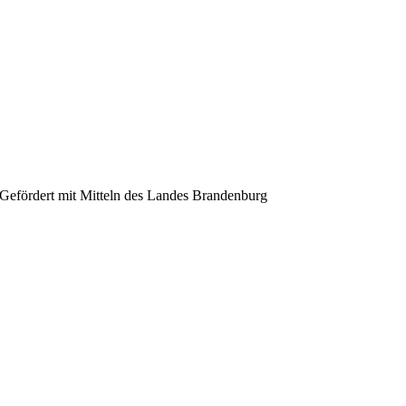
Gefördert mit Mitteln des Landes Brandenburg