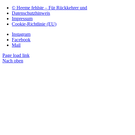
© Heeme fehlste – Für Rückkehrer und
Datenschutzhinweis
Impressum
Cookie-Richtlinie (EU)
Instagram
Facebook
Mail
Page load link
Nach oben