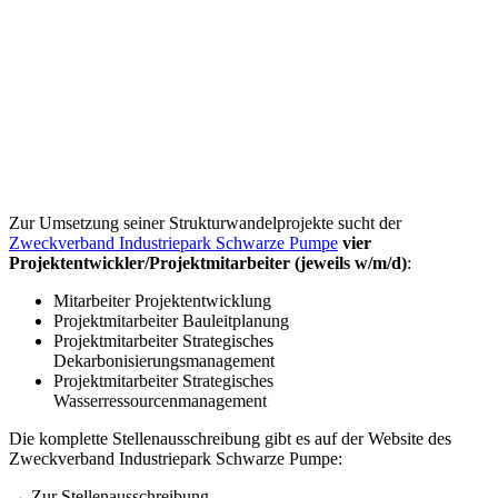
Zur Umsetzung seiner Strukturwandelprojekte sucht der
Zweckverband Industriepark Schwarze Pumpe
vier
Projektentwickler/Projektmitarbeiter (jeweils w/m/d)
:
Mitarbeiter Projektentwicklung
Projektmitarbeiter Bauleitplanung
Projektmitarbeiter Strategisches
Dekarbonisierungsmanagement
Projektmitarbeiter Strategisches
Wasserressourcenmanagement
Die komplette Stellenausschreibung gibt es auf der Website des
Zweckverband Industriepark Schwarze Pumpe:
→ Zur Stellenausschreibung