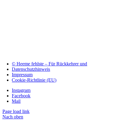
© Heeme fehlste – Für Rückkehrer und
Datenschutzhinweis
Impressum
Cookie-Richtlinie (EU)
Instagram
Facebook
Mail
Page load link
Nach oben