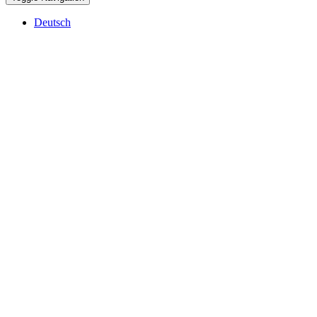
Deutsch