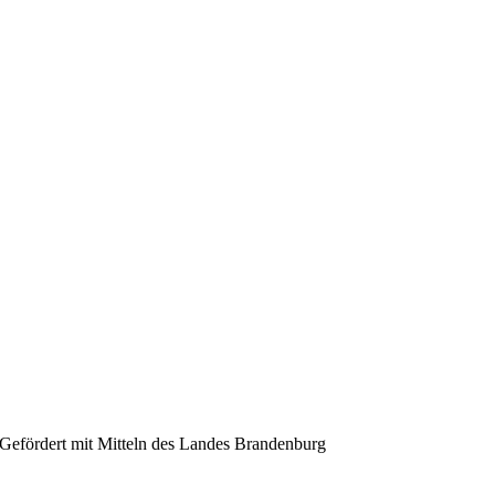
Gefördert mit Mitteln des Landes Brandenburg